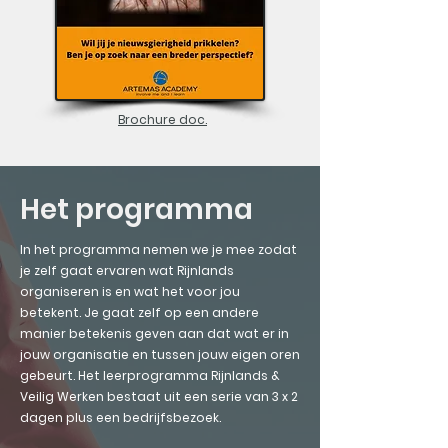
Brochure doc.
Het programma
In het programma nemen we je mee zodat
je zelf gaat ervaren wat Rijnlands
organiseren is en wat het voor jou
betekent. Je gaat zelf op een andere
manier betekenis geven aan dat wat er in
jouw organisatie en tussen jouw eigen oren
gebeurt.
Het leerprogramma Rijnlands &
Veilig Werken bestaat uit een serie van 3 x 2
dagen plus een bedrijfsbezoek.