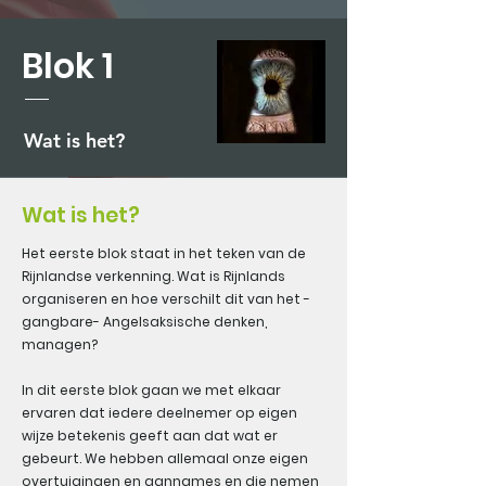
Blok 1
Wat is het?
Wat is het?
Het eerste blok staat in het teken van de
Rijnlandse verkenning. Wat is Rijnlands
organiseren en hoe verschilt dit van het -
gangbare- Angelsaksische denken,
managen?
In dit eerste blok gaan we met elkaar
ervaren dat iedere deelnemer op eigen
wijze betekenis geeft aan dat wat er
gebeurt. We hebben allemaal onze eigen
overtuigingen en aannames en die nemen