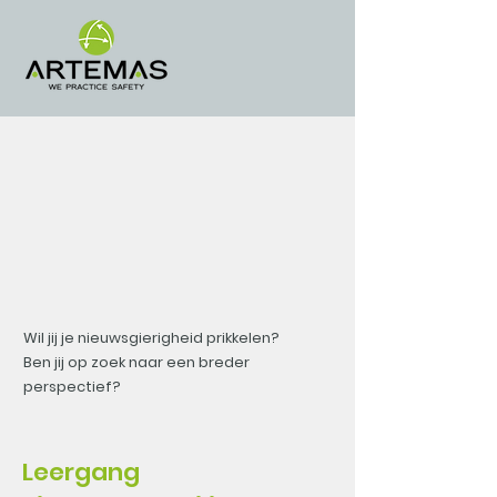
Wil jij je nieuwsgierigheid prikkelen?
Ben jij op zoek naar een breder
perspectief?
Leergang