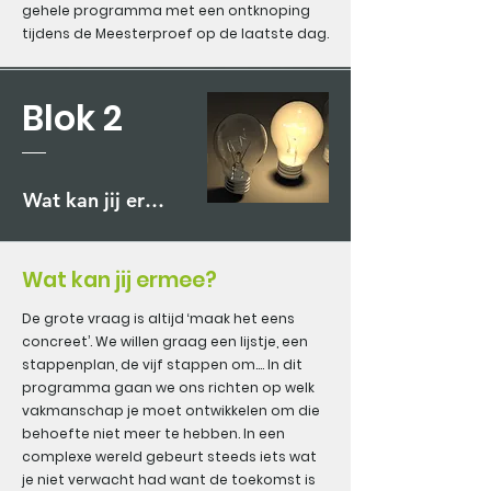
gehele programma met een ontknoping
tijdens de Meesterproef op de laatste dag.
Blok 2
Wat kan jij ermee?
Wat kan jij ermee?
De grote vraag is altijd ‘maak het eens
concreet’. We willen graag een lijstje, een
stappenplan, de vijf stappen om…. In dit
programma gaan we ons richten op welk
vakmanschap je moet ontwikkelen om die
behoefte niet meer te hebben. In een
complexe wereld gebeurt steeds iets wat
je niet verwacht had want de toekomst is