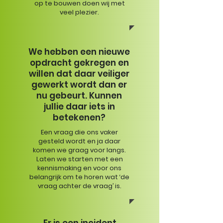
op te bouwen doen wij met
veel plezier.
We hebben een nieuwe
opdracht gekregen en
willen dat daar veiliger
gewerkt wordt dan er
nu gebeurt. Kunnen
jullie daar iets in
betekenen?
Een vraag die ons vaker
gesteld wordt en ja daar
komen we graag voor langs.
Laten we starten met een
kennismaking en voor ons
belangrijk om te horen wat ‘de
vraag achter de vraag’ is.