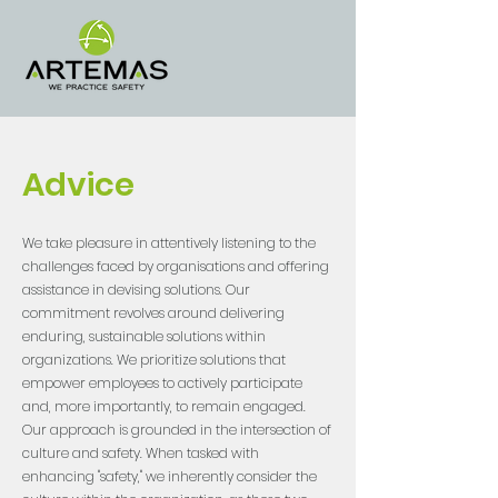
Advice
We take pleasure in attentively listening to the
challenges faced by organisations and offering
assistance in devising solutions. Our
commitment revolves around delivering
enduring, sustainable solutions within
organizations. We prioritize solutions that
empower employees to actively participate
and, more importantly, to remain engaged.
Our approach is grounded in the intersection of
culture and safety. When tasked with
enhancing "safety," we inherently consider the