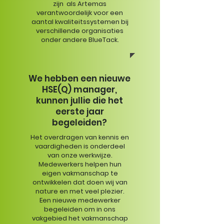
zijn als Artemas
verantwoordelijk voor een
aantal kwaliteitssystemen bij
verschillende organisaties
onder andere BlueTack.
We hebben een nieuwe
HSE(Q) manager,
kunnen jullie die het
eerste jaar
begeleiden?
Het overdragen van kennis en
vaardigheden is onderdeel
van onze werkwijze.
Medewerkers helpen hun
eigen vakmanschap te
ontwikkelen dat doen wij van
nature en met veel plezier.
Een nieuwe medewerker
begeleiden om in ons
vakgebied het vakmanschap